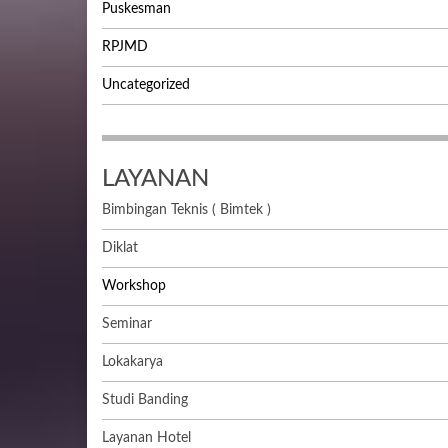
Puskesman
RPJMD
Uncategorized
LAYANAN
Bimbingan Teknis ( Bimtek )
Diklat
Workshop
Seminar
Lokakarya
Studi Banding
Layanan Hotel