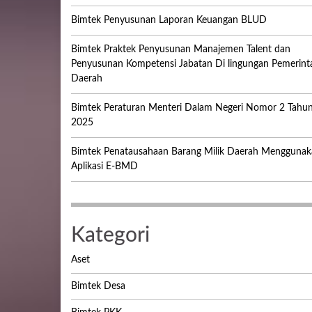
Bimtek Penyusunan Laporan Keuangan BLUD
Bimtek Praktek Penyusunan Manajemen Talent dan
Penyusunan Kompetensi Jabatan Di lingungan Pemerint
Daerah
Bimtek Peraturan Menteri Dalam Negeri Nomor 2 Tahu
2025
Bimtek Penatausahaan Barang Milik Daerah Menggunak
Aplikasi E-BMD
Kategori
Aset
Bimtek Desa