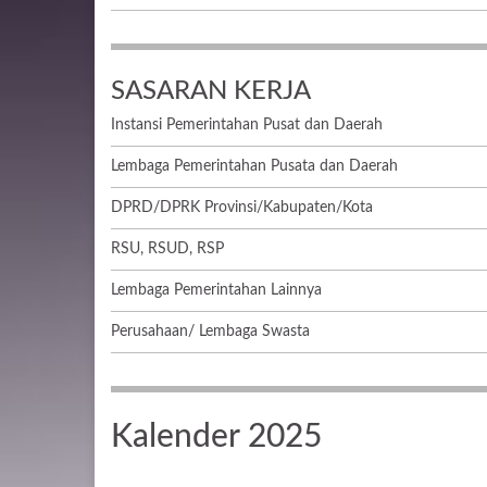
SASARAN KERJA
Instansi Pemerintahan Pusat dan Daerah
Lembaga Pemerintahan Pusata dan Daerah
DPRD/DPRK Provinsi/Kabupaten/Kota
RSU, RSUD, RSP
Lembaga Pemerintahan Lainnya
Perusahaan/ Lembaga Swasta
Kalender 2025