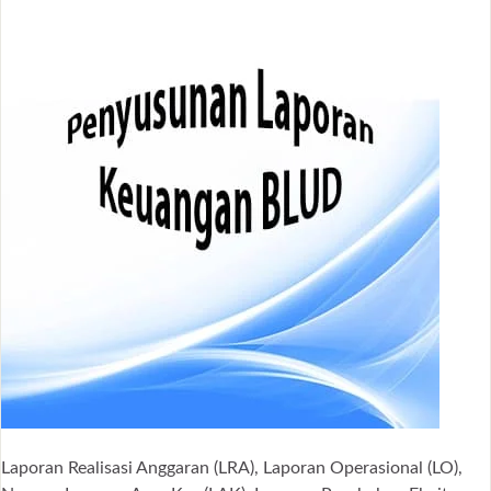
Laporan Realisasi Anggaran (LRA), Laporan Operasional (LO),