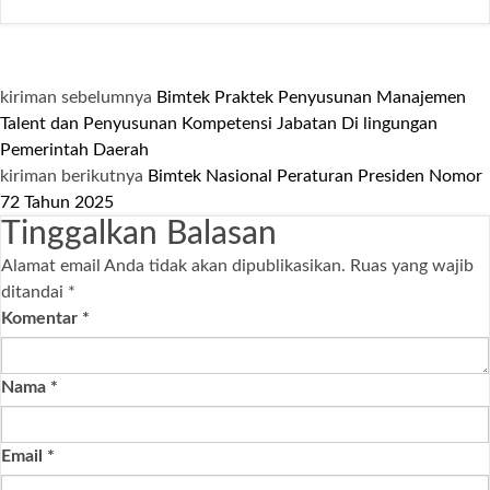
kiriman sebelumnya
Bimtek Praktek Penyusunan Manajemen
Talent dan Penyusunan Kompetensi Jabatan Di lingungan
Pemerintah Daerah
kiriman berikutnya
Bimtek Nasional Peraturan Presiden Nomor
72 Tahun 2025
Tinggalkan Balasan
Alamat email Anda tidak akan dipublikasikan.
Ruas yang wajib
ditandai
*
Komentar
*
Nama
*
Email
*