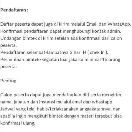
Pendaftaran :
Daftar peserta dapat juga di kirim melalui Email dan WhatsApp.
Konfirmasi pendaftaran dapat menghubungi kontak admin.
Undangan bimtek di kirim setelah ada konfirmasi dari calon
peserta.
Pendaftaran selambat-lambatnya 3 hari H ( chek In ).
Permintaan bimtek/kegiatan luar jakarta minimal 16 orang
peserta.
Penting :
Calon peserta dapat juga mendaftarkan diri serta mengirim
nama, jabatan dan instansi melalui emai dan whastapp
Jadwal yang telaj habis/terlaksanakan anggakatannya, dan
apabila ingin mengikuti bimtek dengan materi tersebut bisa
konfirmasi ulang.