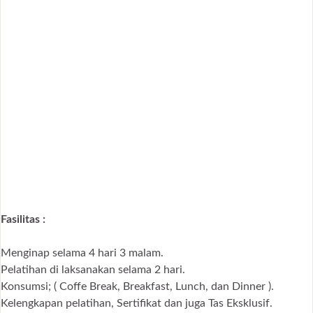
Fasilitas :
Menginap selama 4 hari 3 malam.
Pelatihan di laksanakan selama 2 hari.
Konsumsi; ( Coffe Break, Breakfast, Lunch, dan Dinner ).
Kelengkapan pelatihan, Sertifikat dan juga Tas Eksklusif.