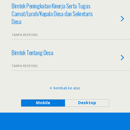
Bimtek Peningkatan Kinerja Serta Tugas
Camat/Lurah/Kepala Desa dan Sekretaris
Desa
TANPA RESPONS
Bimtek Tentang Desa
TANPA RESPONS
Kembali ke atas
Mobile
Desktop