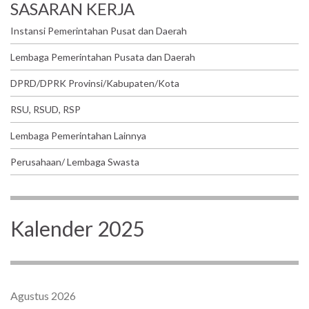
SASARAN KERJA
Instansi Pemerintahan Pusat dan Daerah
Lembaga Pemerintahan Pusata dan Daerah
DPRD/DPRK Provinsi/Kabupaten/Kota
RSU, RSUD, RSP
Lembaga Pemerintahan Lainnya
Perusahaan/ Lembaga Swasta
Kalender 2025
Agustus 2026