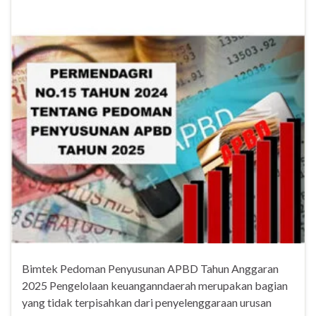
Bimtek Pedoman Penyusunan APBD Tahun Anggaran
2025 Pengelolaan keuanganndaerah merupakan bagian
yang tidak terpisahkan dari penyelenggaraan urusan