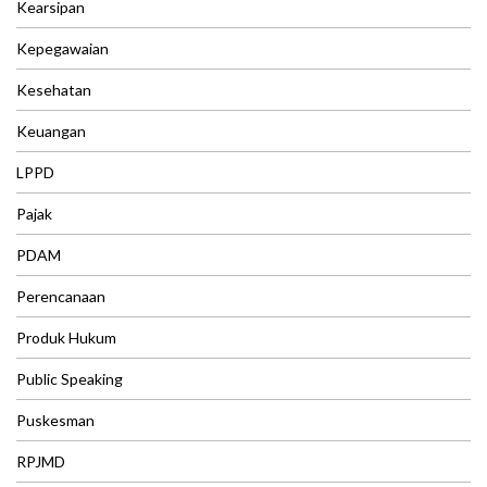
Kearsipan
Kepegawaian
Kesehatan
Keuangan
LPPD
Pajak
PDAM
Perencanaan
Produk Hukum
Public Speaking
Puskesman
RPJMD