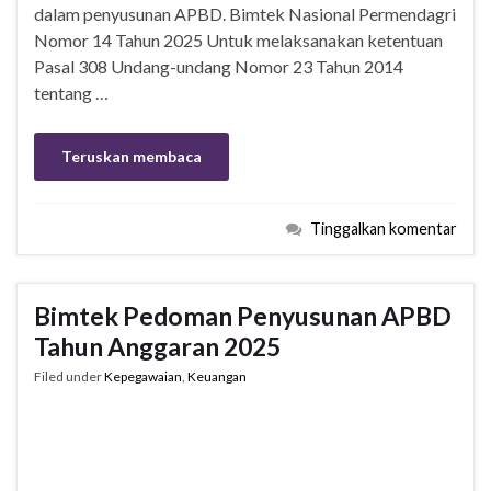
dalam penyusunan APBD. Bimtek Nasional Permendagri
Nomor 14 Tahun 2025 Untuk melaksanakan ketentuan
Pasal 308 Undang-undang Nomor 23 Tahun 2014
tentang …
Teruskan membaca
Tinggalkan komentar
Bimtek Pedoman Penyusunan APBD
Tahun Anggaran 2025
Filed under
Kepegawaian
,
Keuangan