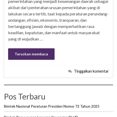
pemerintahan yang menjadi kewenangan daerah sebagai
akibat dari penterahan urusan pemerintahan yang di
lakukan secara tertib, taat kepada peraturan perundang-
undangan, efisien, ekonomis, transparan, dan
bertanggung jawab dengan memperhatikan rasa
keadilan, kepatutan, dan manfaat untuk masyarakat
yang di wujudkan …
Teruskan membaca
Tinggalkan komentar
Pos Terbaru
Bimtek Nasional Peraturan Presiden Nomor 72 Tahun 2025