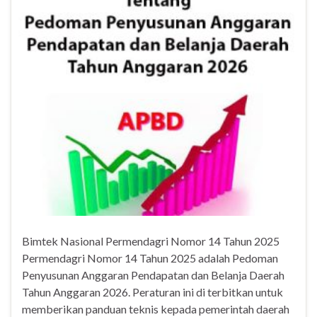
Bimtek Nasional Permendagri Nomor 14 Tahun 2025
Permendagri Nomor 14 Tahun 2025 adalah Pedoman
Penyusunan Anggaran Pendapatan dan Belanja Daerah
Tahun Anggaran 2026. Peraturan ini di terbitkan untuk
memberikan panduan teknis kepada pemerintah daerah