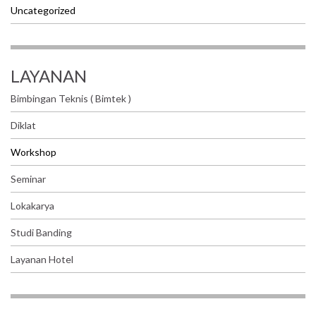
Uncategorized
LAYANAN
Bimbingan Teknis ( Bimtek )
Diklat
Workshop
Seminar
Lokakarya
Studi Banding
Layanan Hotel