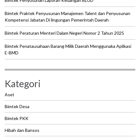
Bimtek Penyusunan Laporan Keuangan BLUD
Bimtek Praktek Penyusunan Manajemen Talent dan Penyusunan
Kompetensi Jabatan Di lingungan Pemerintah Daerah
Bimtek Peraturan Menteri Dalam Negeri Nomor 2 Tahun 2025
Bimtek Penatausahaan Barang Milik Daerah Menggunaka Aplikasi
E-BMD
Kategori
Aset
Bimtek Desa
Bimtek PKK
Hibah dan Bansos