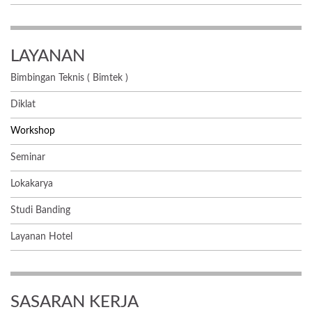
LAYANAN
Bimbingan Teknis ( Bimtek )
Diklat
Workshop
Seminar
Lokakarya
Studi Banding
Layanan Hotel
SASARAN KERJA