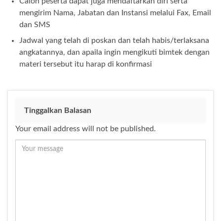
Calon peserta dapat juga mendaftarkan diri serta
mengirim Nama, Jabatan dan Instansi melalui Fax, Email
dan SMS
Jadwal yang telah di poskan dan telah habis/terlaksana
angkatannya, dan apaila ingin mengikuti bimtek dengan
materi tersebut itu harap di konfirmasi
Tinggalkan Balasan
Your email address will not be published.