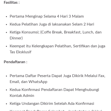
Fasilitas :
Pertama Menginap Selama 4 Hari 3 Malam
Kedua Pelatihan Juga di laksanakan Selam 2 Hari
Ketiga Konsumsi; (Coffe Break, Breakfast, Lunch, dan
Dinner)
Keempat itu Kelengkapan Pelatihan, Sertifikan dan juga
Tas Eksklusif
Pendaftaran :
Pertama Daftar Peserta Dapat Juga Dikirik Melalui Fax,
Email, dan WhatsApp
Kedua Konfirmasi Pendaftaran Dapat Menghubungi
Kontak Admin
Ketiga Undangan Dikirim Setelah Ada Konfirmasi