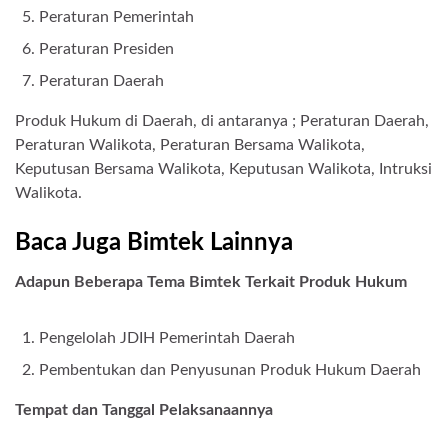
Peraturan Pemerintah
Peraturan Presiden
Peraturan Daerah
Produk Hukum di Daerah, di antaranya ; Peraturan Daerah,
Peraturan Walikota, Peraturan Bersama Walikota,
Keputusan Bersama Walikota, Keputusan Walikota, Intruksi
Walikota.
Baca Juga Bimtek Lainnya
Adapun Beberapa Tema Bimtek Terkait Produk Hukum
Pengelolah JDIH Pemerintah Daerah
Pembentukan dan Penyusunan Produk Hukum Daerah
Tempat dan Tanggal Pelaksanaannya