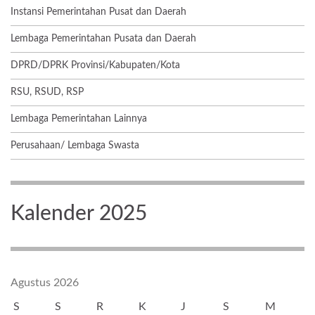
Instansi Pemerintahan Pusat dan Daerah
Lembaga Pemerintahan Pusata dan Daerah
DPRD/DPRK Provinsi/Kabupaten/Kota
RSU, RSUD, RSP
Lembaga Pemerintahan Lainnya
Perusahaan/ Lembaga Swasta
Kalender 2025
Agustus 2026
S
S
R
K
J
S
M