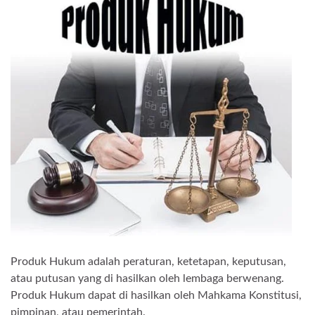
Produk Hukum adalah peraturan, ketetapan, keputusan,
atau putusan yang di hasilkan oleh lembaga berwenang.
Produk Hukum dapat di hasilkan oleh Mahkama Konstitusi,
pimpinan, atau pemerintah.