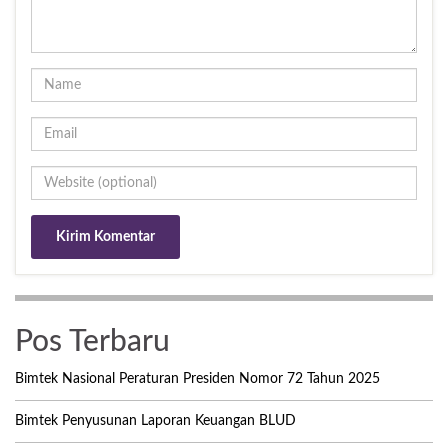
Pos Terbaru
Bimtek Nasional Peraturan Presiden Nomor 72 Tahun 2025
Bimtek Penyusunan Laporan Keuangan BLUD