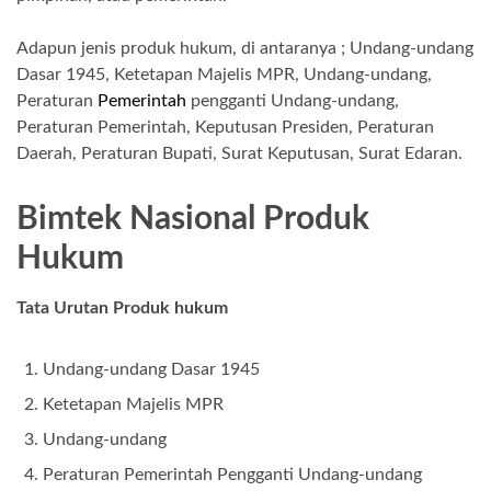
Adapun jenis produk hukum, di antaranya ; Undang-undang
Dasar 1945, Ketetapan Majelis MPR, Undang-undang,
Peraturan
Pemerintah
pengganti Undang-undang,
Peraturan Pemerintah, Keputusan Presiden, Peraturan
Daerah, Peraturan Bupati, Surat Keputusan, Surat Edaran.
Bimtek Nasional Produk
Hukum
Tata Urutan Produk hukum
Undang-undang Dasar 1945
Ketetapan Majelis MPR
Undang-undang
Peraturan Pemerintah Pengganti Undang-undang