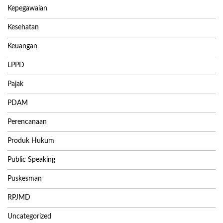
Kepegawaian
Kesehatan
Keuangan
LPPD
Pajak
PDAM
Perencanaan
Produk Hukum
Public Speaking
Puskesman
RPJMD
Uncategorized