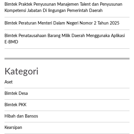
Bimtek Praktek Penyusunan Manajemen Talent dan Penyusunan
Kompetensi Jabatan Di lingungan Pemerintah Daerah
Bimtek Peraturan Menteri Dalam Negeri Nomor 2 Tahun 2025
Bimtek Penatausahaan Barang Milik Daerah Menggunaka Aplikasi
E-BMD
Kategori
Aset
Bimtek Desa
Bimtek PKK
Hibah dan Bansos
Kearsipan