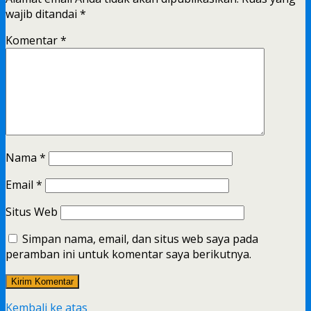
wajib ditandai
*
Komentar
*
Nama
*
Email
*
Situs Web
Simpan nama, email, dan situs web saya pada
peramban ini untuk komentar saya berikutnya.
Kembali ke atas