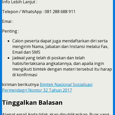
Info Lebih Lanjut :
Telepon / WhatsApp : 081 288 688 911
Emai :
Penting :
Calon peserta dapat juga mendaftarkan diri serta
mengirim Nama, Jabatan dan Instansi melalui Fax,
Email dan SMS
Jadwal yang telah di poskan dan telah
habis/terlaksana angkatannya, dan apaila ingin
mengikuti bimtek dengan materi tersebut itu harap
di konfirmasi
kiriman berikutnya
Bimtek Nasional Sosialisasi
Permendagri Nomor 32 Tahun 2017
Tinggalkan Balasan
Alamat email Anda tidak akan dipublikasikan.
Ruas yang