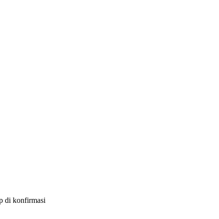
p di konfirmasi