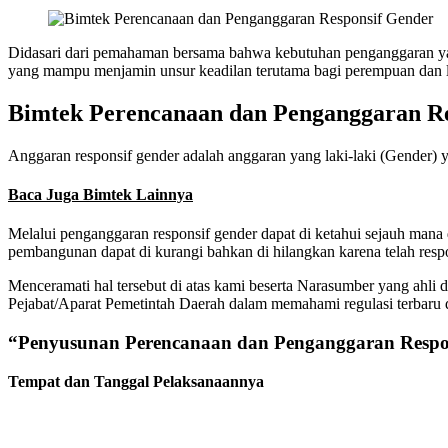
Didasari dari pemahaman bersama bahwa kebutuhan penganggaran yan
yang mampu menjamin unsur keadilan terutama bagi perempuan dan la
Bimtek Perencanaan dan Penganggaran Re
Anggaran responsif gender adalah anggaran yang laki-laki (Gender) y
Baca Juga Bimtek Lainnya
Melalui penganggaran responsif gender dapat di ketahui sejauh mana
pembangunan dapat di kurangi bahkan di hilangkan karena telah resp
Menceramati hal tersebut di atas kami beserta Narasumber yang ahli
Pejabat/Aparat Pemetintah Daerah dalam memahami regulasi terbaru 
“Penyusunan Perencanaan dan Penganggaran Respo
Tempat dan Tanggal Pelaksanaannya