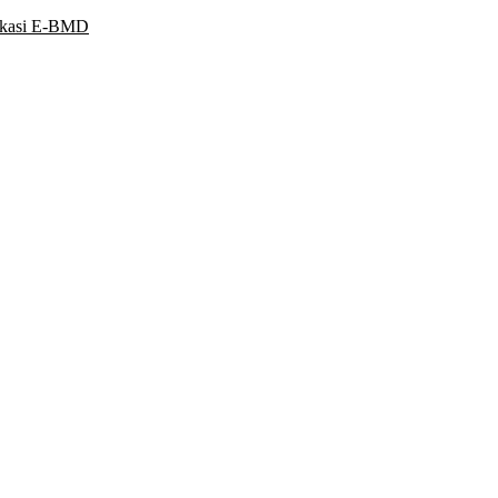
ikasi E-BMD