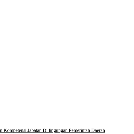
n Kompetensi Jabatan Di lingungan Pemerintah Daerah