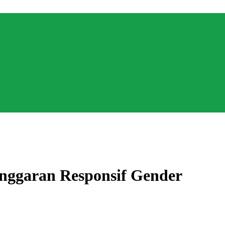
nggaran Responsif Gender