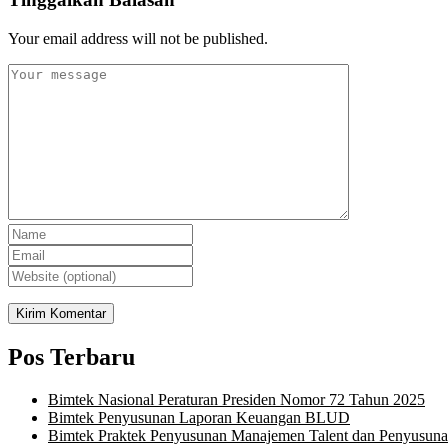
Your email address will not be published.
Pos Terbaru
Bimtek Nasional Peraturan Presiden Nomor 72 Tahun 2025
Bimtek Penyusunan Laporan Keuangan BLUD
Bimtek Praktek Penyusunan Manajemen Talent dan Penyusuna