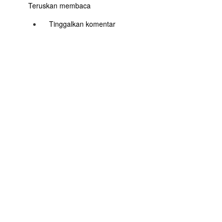
Teruskan membaca
Tinggalkan komentar