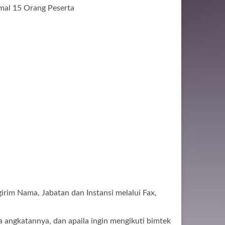
mal 15 Orang Peserta
irim Nama, Jabatan dan Instansi melalui Fax,
a angkatannya, dan apaila ingin mengikuti bimtek