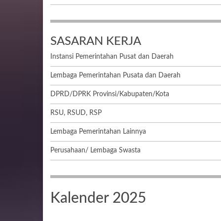
SASARAN KERJA
Instansi Pemerintahan Pusat dan Daerah
Lembaga Pemerintahan Pusata dan Daerah
DPRD/DPRK Provinsi/Kabupaten/Kota
RSU, RSUD, RSP
Lembaga Pemerintahan Lainnya
Perusahaan/ Lembaga Swasta
Kalender 2025