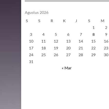
Agustus 2026
S
S
R
K
J
S
M
1
2
3
4
5
6
7
8
9
10
11
12
13
14
15
16
17
18
19
20
21
22
23
24
25
26
27
28
29
30
31
« Mar