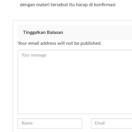
dengan materi tersebut itu harap di konfirmasi
Tinggalkan Balasan
Your email address will not be published.