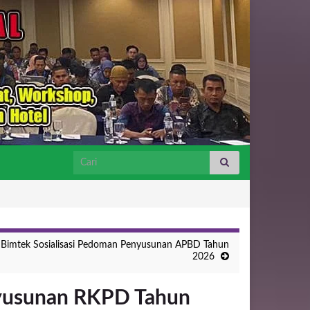
Search for:
Bimtek Sosialisasi Pedoman Penyusunan APBD Tahun
2026
yusunan RKPD Tahun