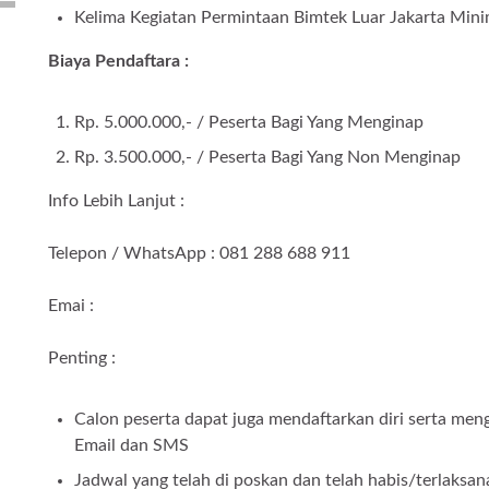
Kelima Kegiatan Permintaan Bimtek Luar Jakarta Mini
Biaya Pendaftara :
Rp. 5.000.000,- / Peserta Bagi Yang Menginap
Rp. 3.500.000,- / Peserta Bagi Yang Non Menginap
Info Lebih Lanjut :
Telepon / WhatsApp : 081 288 688 911
Emai :
Penting :
Calon peserta dapat juga mendaftarkan diri serta meng
Email dan SMS
Jadwal yang telah di poskan dan telah habis/terlaksan