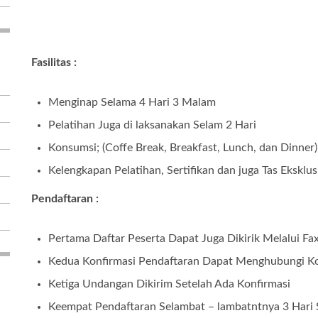
Fasilitas :
Menginap Selama 4 Hari 3 Malam
Pelatihan Juga di laksanakan Selam 2 Hari
Konsumsi; (Coffe Break, Breakfast, Lunch, dan Dinner)
Kelengkapan Pelatihan, Sertifikan dan juga Tas Eksklus
Pendaftaran :
Pertama Daftar Peserta Dapat Juga Dikirik Melalui F
Kedua Konfirmasi Pendaftaran Dapat Menghubungi K
Ketiga Undangan Dikirim Setelah Ada Konfirmasi
Keempat Pendaftaran Selambat – lambatntnya 3 Hari S