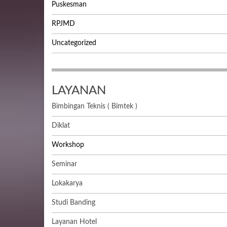
Puskesman
RPJMD
Uncategorized
LAYANAN
Bimbingan Teknis ( Bimtek )
Diklat
Workshop
Seminar
Lokakarya
Studi Banding
Layanan Hotel