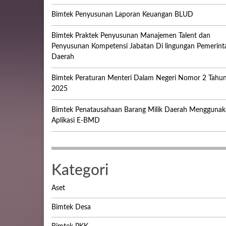
Bimtek Penyusunan Laporan Keuangan BLUD
Bimtek Praktek Penyusunan Manajemen Talent dan
Penyusunan Kompetensi Jabatan Di lingungan Pemerint
Daerah
Bimtek Peraturan Menteri Dalam Negeri Nomor 2 Tahu
2025
Bimtek Penatausahaan Barang Milik Daerah Menggunak
Aplikasi E-BMD
Kategori
Aset
Bimtek Desa