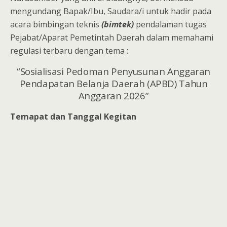
mengundang Bapak/Ibu, Saudara/i untuk hadir pada
acara bimbingan teknis
(bimtek)
pendalaman tugas
Pejabat/Aparat Pemetintah Daerah dalam memahami
regulasi terbaru dengan tema :
“Sosialisasi Pedoman Penyusunan Anggaran
Pendapatan Belanja Daerah (APBD) Tahun
Anggaran 2026”
Temapat dan Tanggal Kegitan