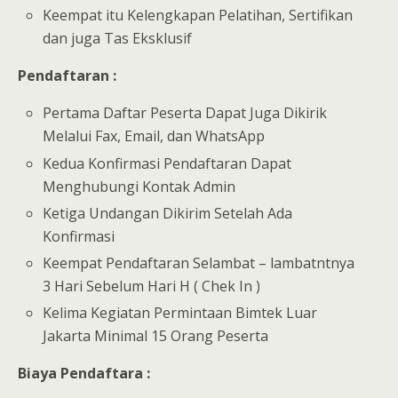
Keempat itu Kelengkapan Pelatihan, Sertifikan
dan juga Tas Eksklusif
Pendaftaran :
Pertama Daftar Peserta Dapat Juga Dikirik
Melalui Fax, Email, dan WhatsApp
Kedua Konfirmasi Pendaftaran Dapat
Menghubungi Kontak Admin
Ketiga Undangan Dikirim Setelah Ada
Konfirmasi
Keempat Pendaftaran Selambat – lambatntnya
3 Hari Sebelum Hari H ( Chek In )
Kelima Kegiatan Permintaan Bimtek Luar
Jakarta Minimal 15 Orang Peserta
Biaya Pendaftara :