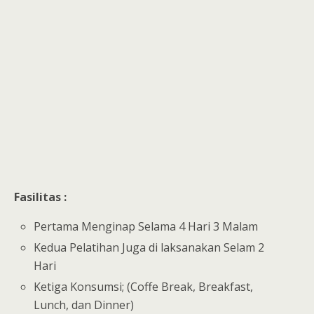
Fasilitas :
Pertama Menginap Selama 4 Hari 3 Malam
Kedua Pelatihan Juga di laksanakan Selam 2
Hari
Ketiga Konsumsi; (Coffe Break, Breakfast,
Lunch, dan Dinner)