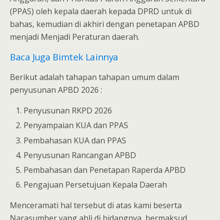
(PPAS) oleh kepala daerah kepada DPRD untuk di
bahas, kemudian di akhiri dengan penetapan APBD
menjadi Menjadi Peraturan daerah.
Baca Juga Bimtek Lainnya
Berikut adalah tahapan tahapan umum dalam
penyusunan APBD 2026 :
Penyusunan RKPD 2026
Penyampaian KUA dan PPAS
Pembahasan KUA dan PPAS
Penyusunan Rancangan APBD
Pembahasan dan Penetapan Raperda APBD
Pengajuan Persetujuan Kepala Daerah
Menceramati hal tersebut di atas kami beserta
Narasumber yang ahli di bidangnya, bermaksud