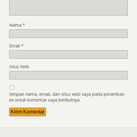
Nama
*
Email
*
Situs Web
Simpan nama, email, dan situs web saya pada peramban
ini untuk komentar saya berikutnya.