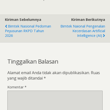
Kiriman Sebelumnya
Kiriman Berikutnya
Bimtek Nasional Pedoman
Bimtek Naional Pengenalan
Peyusunan RKPD Tahun
Kecerdasan Artificial
2026
Intelligence (AI)
Tinggalkan Balasan
Alamat email Anda tidak akan dipublikasikan.
Ruas
yang wajib ditandai
*
Komentar
*