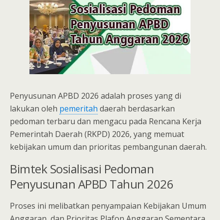
Penyusunan APBD 2026 adalah proses yang di
lakukan oleh
pemeritah
daerah berdasarkan
pedoman terbaru dan mengacu pada Rencana Kerja
Pemerintah Daerah (RKPD) 2026, yang memuat
kebijakan umum dan prioritas pembangunan daerah.
Bimtek Sosialisasi Pedoman
Penyusunan APBD Tahun 2026
Proses ini melibatkan penyampaian Kebijakan Umum
Anggaran, dan Prioritas Plafon Anggaran Sementara