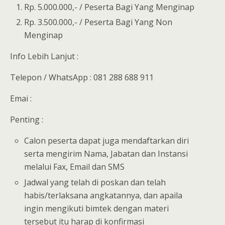
Rp. 5.000.000,- / Peserta Bagi Yang Menginap
Rp. 3.500.000,- / Peserta Bagi Yang Non
Menginap
Info Lebih Lanjut :
Telepon / WhatsApp : 081 288 688 911
Emai :
Penting :
Calon peserta dapat juga mendaftarkan diri
serta mengirim Nama, Jabatan dan Instansi
melalui Fax, Email dan SMS
Jadwal yang telah di poskan dan telah
habis/terlaksana angkatannya, dan apaila
ingin mengikuti bimtek dengan materi
tersebut itu harap di konfirmasi