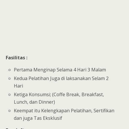
Fasilitas :
Pertama Menginap Selama 4 Hari 3 Malam
Kedua Pelatihan Juga di laksanakan Selam 2
Hari
Ketiga Konsumsi; (Coffe Break, Breakfast,
Lunch, dan Dinner)
Keempat itu Kelengkapan Pelatihan, Sertifikan
dan juga Tas Eksklusif