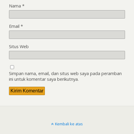
Nama
*
Email
*
Situs Web
Simpan nama, email, dan situs web saya pada peramban
ini untuk komentar saya berikutnya.
Kembali ke atas