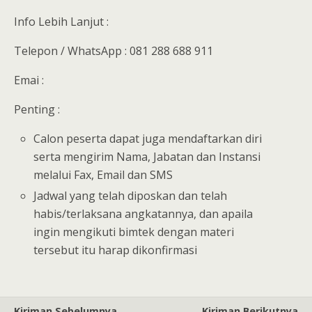
Info Lebih Lanjut :
Telepon / WhatsApp : 081 288 688 911
Emai :
Penting :
Calon peserta dapat juga mendaftarkan diri
serta mengirim Nama, Jabatan dan Instansi
melalui Fax, Email dan SMS
Jadwal yang telah diposkan dan telah
habis/terlaksana angkatannya, dan apaila
ingin mengikuti bimtek dengan materi
tersebut itu harap dikonfirmasi
Kiriman Sebelumnya
Kiriman Berikutnya