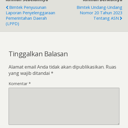
Bimtek Penyusunan
Bimtek Undang-Undang
Laporan Penyelenggaraan
Nomor 20 Tahun 2023
Pemerintahan Daerah
Tentang ASN
(LPPD)
Tinggalkan Balasan
Alamat email Anda tidak akan dipublikasikan.
Ruas
yang wajib ditandai
*
Komentar
*