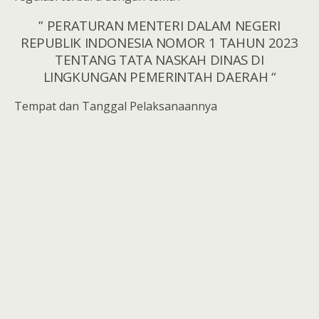
” PERATURAN MENTERI DALAM NEGERI
REPUBLIK INDONESIA NOMOR 1 TAHUN 2023
TENTANG TATA NASKAH DINAS DI
LINGKUNGAN PEMERINTAH DAERAH “
Tempat dan Tanggal Pelaksanaannya