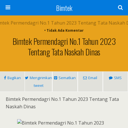
Bimtek
• Tidak Ada Komentar
Bimtek Permendagri No.1 Tahun 2023
Tentang Tata Naskah Dinas
Bagikan
Mengirimkan
Sematkan
Email
SMS
tweet
Bimtek Permendagri No.1 Tahun 2023 Tentang Tata
Naskah Dinas