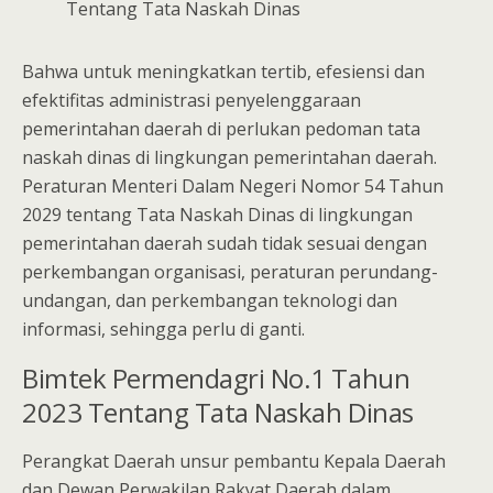
Bahwa untuk meningkatkan tertib, efesiensi dan
efektifitas administrasi penyelenggaraan
pemerintahan daerah di perlukan pedoman tata
naskah dinas di lingkungan pemerintahan daerah.
Peraturan Menteri Dalam Negeri Nomor 54 Tahun
2029 tentang Tata Naskah Dinas di lingkungan
pemerintahan daerah sudah tidak sesuai dengan
perkembangan organisasi, peraturan perundang-
undangan, dan perkembangan teknologi dan
informasi, sehingga perlu di ganti.
Bimtek Permendagri No.1 Tahun
2023 Tentang Tata Naskah Dinas
Perangkat Daerah unsur pembantu Kepala Daerah
dan Dewan Perwakilan Rakyat Daerah dalam