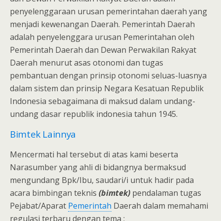
penyelenggaraan urusan pemerintahan daerah yang
menjadi kewenangan Daerah. Pemerintah Daerah
adalah penyelenggara urusan Pemerintahan oleh
Pemerintah Daerah dan Dewan Perwakilan Rakyat
Daerah menurut asas otonomi dan tugas
pembantuan dengan prinsip otonomi seluas-luasnya
dalam sistem dan prinsip Negara Kesatuan Republik
Indonesia sebagaimana di maksud dalam undang-
undang dasar republik indonesia tahun 1945.
Bimtek Lainnya
Mencermati hal tersebut di atas kami beserta
Narasumber yang ahli di bidangnya bermaksud
mengundang Bpk/Ibu, saudari/i untuk hadir pada
acara bimbingan teknis
(bimtek)
pendalaman tugas
Pejabat/Aparat
Pemerintah
Daerah dalam memahami
regulasi terbaru dengan tema :