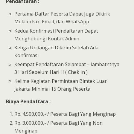
Pendaftaran :
Pertama Daftar Peserta Dapat Juga Dikirik
Melalui Fax, Email, dan WhatsApp
Kedua Konfirmasi Pendaftaran Dapat
Menghubungi Kontak Admin
Ketiga Undangan Dikirim Setelah Ada
Konfirmasi
Keempat Pendaftaran Selambat – lambatntnya
3 Hari Sebelum Hari H ( Chek In )
Kelima Kegiatan Permintaan Bimtek Luar
Jakarta Minimal 15 Orang Peserta
Biaya Pendaftara :
Rp. 4.500.000,- / Peserta Bagi Yang Menginap
Rp. 3.000.000,- / Peserta Bagi Yang Non
Menginap