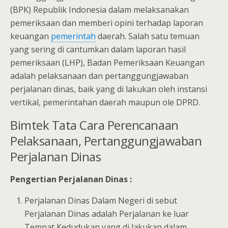
(BPK) Republik Indonesia dalam melaksanakan
pemeriksaan dan memberi opini terhadap laporan
keuangan
pemerintah
daerah. Salah satu temuan
yang sering di cantumkan dalam laporan hasil
pemeriksaan (LHP), Badan Pemeriksaan Keuangan
adalah pelaksanaan dan pertanggungjawaban
perjalanan dinas, baik yang di lakukan oleh instansi
vertikal, pemerintahan daerah maupun ole DPRD.
Bimtek Tata Cara Perencanaan
Pelaksanaan, Pertanggungjawaban
Perjalanan Dinas
Pengertian Perjalanan Dinas :
Perjalanan Dinas Dalam Negeri di sebut
Perjalanan Dinas adalah Perjalanan ke luar
Tempat Kedudukan yang di lakukan dalam