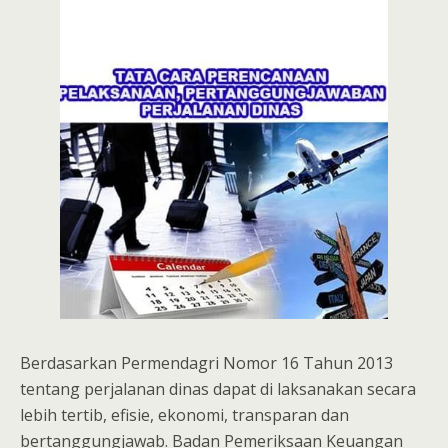
Berdasarkan Permendagri Nomor 16 Tahun 2013
tentang perjalanan dinas dapat di laksanakan secara
lebih tertib, efisie, ekonomi, transparan dan
bertanggungjawab. Badan Pemeriksaan Keuangan