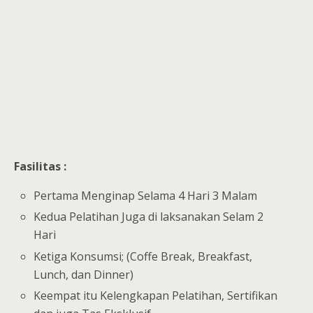
Fasilitas :
Pertama Menginap Selama 4 Hari 3 Malam
Kedua Pelatihan Juga di laksanakan Selam 2
Hari
Ketiga Konsumsi; (Coffe Break, Breakfast,
Lunch, dan Dinner)
Keempat itu Kelengkapan Pelatihan, Sertifikan