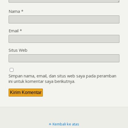
Nama
*
Email
*
Situs Web
Simpan nama, email, dan situs web saya pada peramban
ini untuk komentar saya berikutnya.
Kembali ke atas