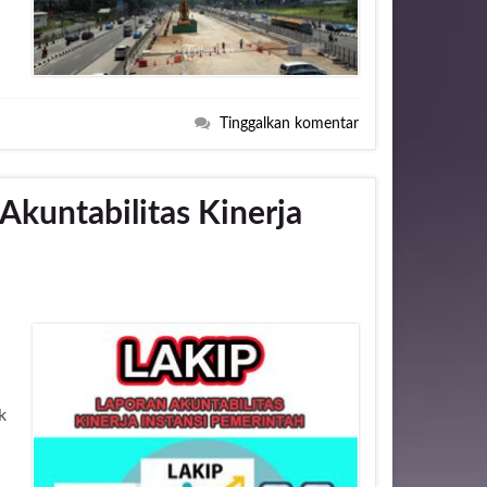
Tinggalkan komentar
kuntabilitas Kinerja
k