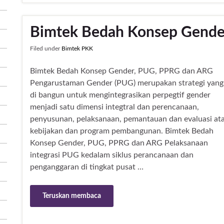
Bimtek Bedah Konsep Gende
Filed under
Bimtek PKK
Bimtek Bedah Konsep Gender, PUG, PPRG dan ARG
Pengarustaman Gender (PUG) merupakan strategi yang
di bangun untuk mengintegrasikan perpegtif gender
menjadi satu dimensi integtral dan perencanaan,
penyusunan, pelaksanaan, pemantauan dan evaluasi at
kebijakan dan program pembangunan. Bimtek Bedah
Konsep Gender, PUG, PPRG dan ARG Pelaksanaan
integrasi PUG kedalam siklus perancanaan dan
penganggaran di tingkat pusat …
Teruskan membaca