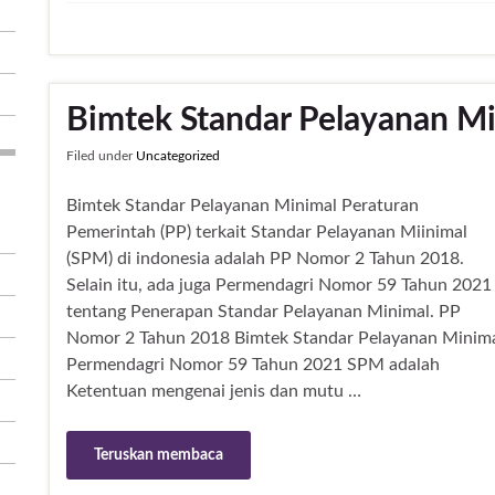
Bimtek Standar Pelayanan M
Filed under
Uncategorized
Bimtek Standar Pelayanan Minimal Peraturan
Pemerintah (PP) terkait Standar Pelayanan Miinimal
(SPM) di indonesia adalah PP Nomor 2 Tahun 2018.
Selain itu, ada juga Permendagri Nomor 59 Tahun 2021
tentang Penerapan Standar Pelayanan Minimal. PP
Nomor 2 Tahun 2018 Bimtek Standar Pelayanan Minim
Permendagri Nomor 59 Tahun 2021 SPM adalah
Ketentuan mengenai jenis dan mutu …
Teruskan membaca