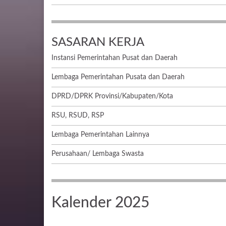
SASARAN KERJA
Instansi Pemerintahan Pusat dan Daerah
Lembaga Pemerintahan Pusata dan Daerah
DPRD/DPRK Provinsi/Kabupaten/Kota
RSU, RSUD, RSP
Lembaga Pemerintahan Lainnya
Perusahaan/ Lembaga Swasta
Kalender 2025