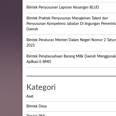
Bimtek Penyusunan Laporan Keuangan BLUD
Bimtek Praktek Penyusunan Manajemen Talent dan
Penyusunan Kompetensi Jabatan Di lingungan Pemerint
Daerah
Bimtek Peraturan Menteri Dalam Negeri Nomor 2 Tahu
2025
Bimtek Penatausahaan Barang Milik Daerah Menggunak
Aplikasi E-BMD
Kategori
Aset
Bimtek Desa