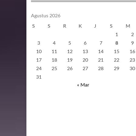
Agustus 2026
S
S
R
K
J
S
M
1
2
3
4
5
6
7
8
9
10
11
12
13
14
15
16
17
18
19
20
21
22
23
24
25
26
27
28
29
30
31
« Mar