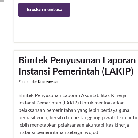
Teruskan membaca
Bimtek Penyusunan Laporan A
Instansi Pemerintah (LAKIP)
Filed under
Kepegawaian
Bimtek Penyusunan Laporan Akuntabilitas Kinerja
Instansi Pemerintah (LAKIP) Untuk meningkatkan
pelaksanaan pemerintahan yang lebih berdaya guna,
berhasil guna, bersih dan bertanggung jawab. Dan untu
lebih menetapkan pelaksanaan akuntabilitas kinerja
instansi pemerintahan sebagai wujud