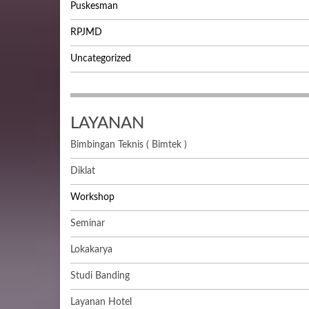
Puskesman
RPJMD
Uncategorized
LAYANAN
Bimbingan Teknis ( Bimtek )
Diklat
Workshop
Seminar
Lokakarya
Studi Banding
Layanan Hotel