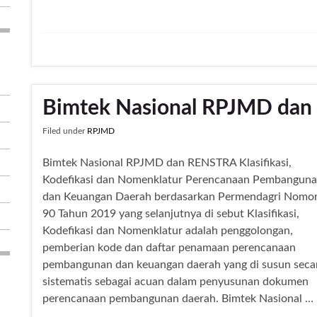
Bimtek Nasional RPJMD da
Filed under
RPJMD
Bimtek Nasional RPJMD dan RENSTRA Klasifikasi,
Kodefikasi dan Nomenklatur Perencanaan Pembangun
dan Keuangan Daerah berdasarkan Permendagri Nomo
90 Tahun 2019 yang selanjutnya di sebut Klasifikasi,
Kodefikasi dan Nomenklatur adalah penggolongan,
pemberian kode dan daftar penamaan perencanaan
pembangunan dan keuangan daerah yang di susun seca
sistematis sebagai acuan dalam penyusunan dokumen
perencanaan pembangunan daerah. Bimtek Nasional …